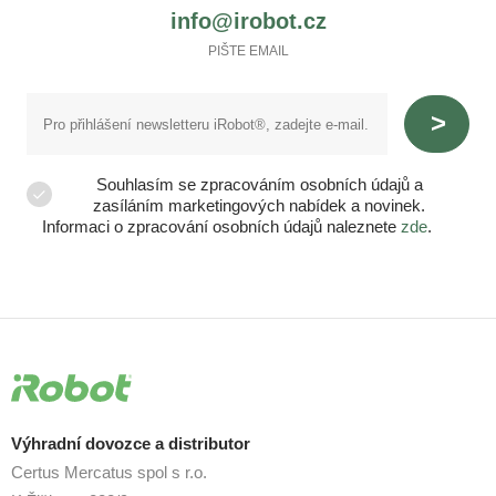
info@irobot.cz
PIŠTE EMAIL
Souhlasím se zpracováním osobních údajů a
zasíláním marketingových nabídek a novinek.
Informaci o zpracování osobních údajů naleznete
zde
.
Výhradní dovozce a distributor
Certus Mercatus spol s r.o.