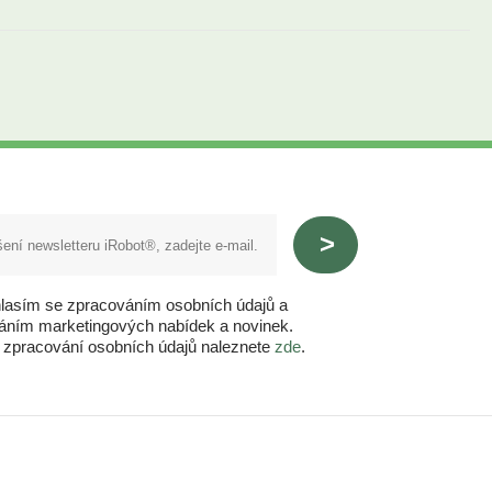
lasím se zpracováním osobních údajů a
láním marketingových nabídek a novinek.
o zpracování osobních údajů naleznete
zde
.