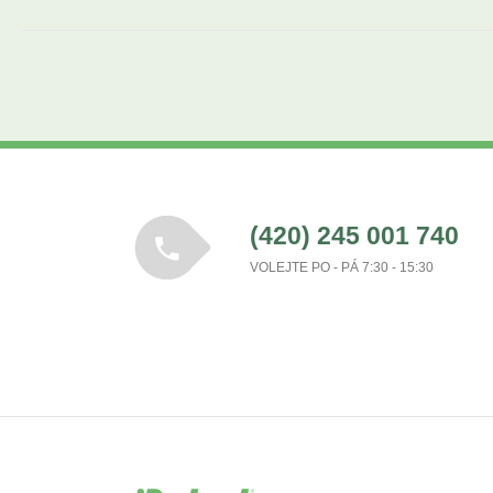
(420) 245 001 740
VOLEJTE PO - PÁ 7:30 - 15:30