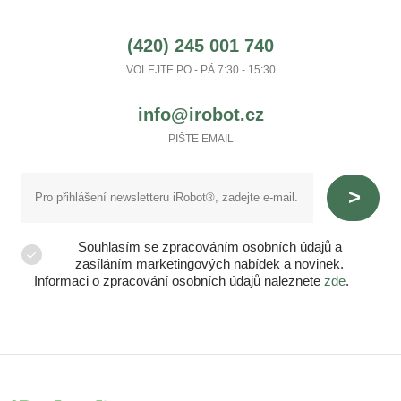
(420) 245 001 740
VOLEJTE PO - PÁ 7:30 - 15:30
info@irobot.cz
PIŠTE EMAIL
Souhlasím se zpracováním osobních údajů a
zasíláním marketingových nabídek a novinek.
Informaci o zpracování osobních údajů naleznete
zde
.