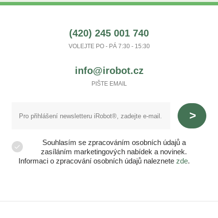
(420) 245 001 740
VOLEJTE PO - PÁ 7:30 - 15:30
info@irobot.cz
PIŠTE EMAIL
Souhlasím se zpracováním osobních údajů a
zasíláním marketingových nabídek a novinek.
Informaci o zpracování osobních údajů naleznete
zde
.