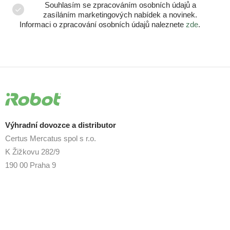
Souhlasím se zpracováním osobních údajů a
zasíláním marketingových nabídek a novinek.
Informaci o zpracování osobních údajů naleznete
zde
.
Výhradní dovozce a distributor
Certus Mercatus spol s r.o.
K Žižkovu 282/9
190 00 Praha 9