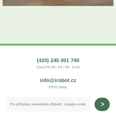
(420) 245 001 740
VOLEJTE PO - PÁ 7:30 - 15:30
info@irobot.cz
PIŠTE EMAIL