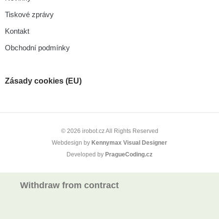
Tiskové zprávy
Kontakt
Obchodní podmínky
Zásady cookies (EU)
© 2026 irobot.cz All Rights Reserved
Webdesign by
Kennymax Visual Designer
Developed by
PragueCoding.cz
Withdraw from contract