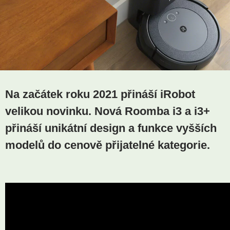
Na začátek roku 2021 přináší iRobot
velikou novinku. Nová Roomba i3 a i3+
přináší unikátní design a funkce vyšších
modelů do cenově přijatelné kategorie.