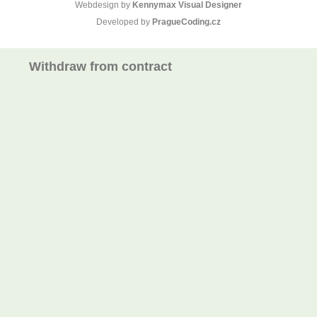
Webdesign by
Kennymax Visual Designer
Developed by
PragueCoding.cz
Withdraw from contract