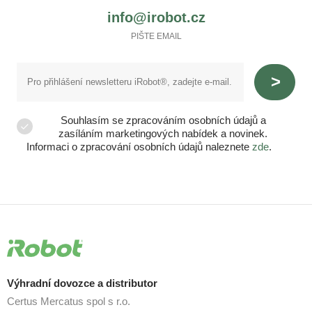
info@irobot.cz
PIŠTE EMAIL
Souhlasím se zpracováním osobních údajů a
zasíláním marketingových nabídek a novinek.
Informaci o zpracování osobních údajů naleznete
zde
.
Výhradní dovozce a distributor
Certus Mercatus spol s r.o.