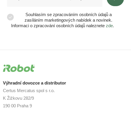
Souhlasím se zpracováním osobních údajů a
zasíláním marketingových nabídek a novinek.
Informaci o zpracování osobních údajů naleznete
zde
.
Výhradní dovozce a distributor
Certus Mercatus spol s r.o.
K Žižkovu 282/9
190 00 Praha 9