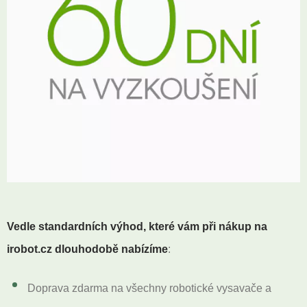
Vedle standardních výhod, které vám při nákup na
irobot.cz dlouhodobě nabízíme
:
Doprava zdarma na všechny robotické vysavače a