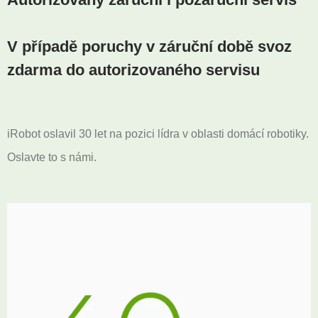
V případě poruchy v záruční době svoz
zdarma do autorizovaného servisu
iRobot oslavil 30 let na pozici lídra v oblasti domácí robotiky.
Oslavte to s námi.