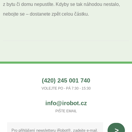
z bytu či domu nepustíte. Kdyby se tak náhodou nestalo,
nebojte se – dostanete zpět celou částku.
(420) 245 001 740
VOLEJTE PO - PÁ 7:30 - 15:30
info@irobot.cz
PIŠTE EMAIL