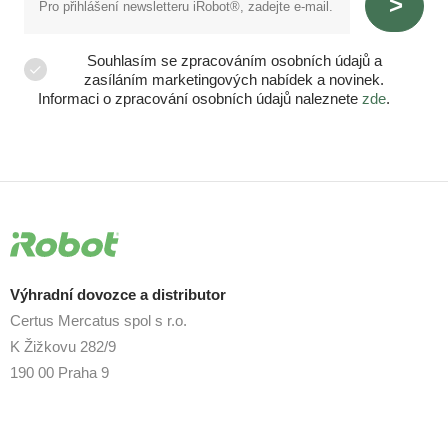
Souhlasím se zpracováním osobních údajů a
zasíláním marketingových nabídek a novinek.
Informaci o zpracování osobních údajů naleznete
zde
.
Výhradní dovozce a distributor
Certus Mercatus spol s r.o.
K Žižkovu 282/9
190 00 Praha 9