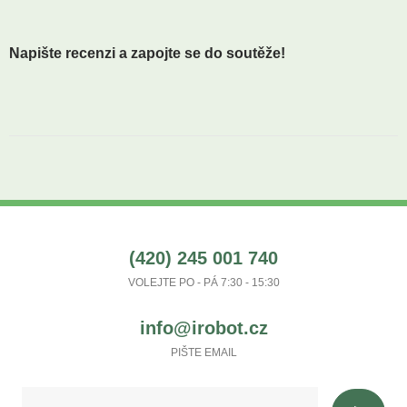
Napište recenzi a zapojte se do soutěže!
(420) 245 001 740
VOLEJTE PO - PÁ 7:30 - 15:30
info@irobot.cz
PIŠTE EMAIL