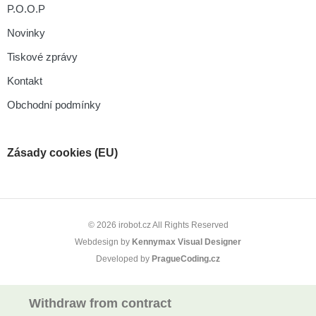
P.O.O.P
Novinky
Tiskové zprávy
Kontakt
Obchodní podmínky
Zásady cookies (EU)
© 2026 irobot.cz All Rights Reserved
Webdesign by
Kennymax Visual Designer
Developed by
PragueCoding.cz
Withdraw from contract