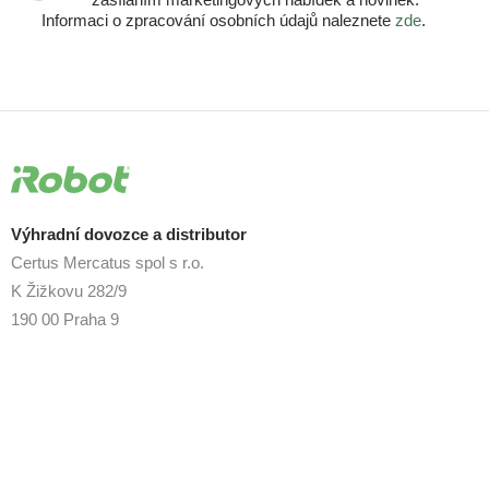
Informaci o zpracování osobních údajů naleznete
zde
.
Výhradní dovozce a distributor
Certus Mercatus spol s r.o.
K Žižkovu 282/9
190 00 Praha 9