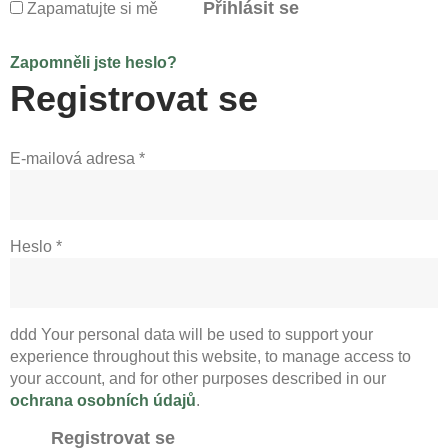
Přihlásit se
Zapamatujte si mě
Zapomněli jste heslo?
Registrovat se
Povinné
E-mailová adresa
*
Povinné
Heslo
*
ddd Your personal data will be used to support your
experience throughout this website, to manage access to
your account, and for other purposes described in our
ochrana osobních údajů
.
Registrovat se