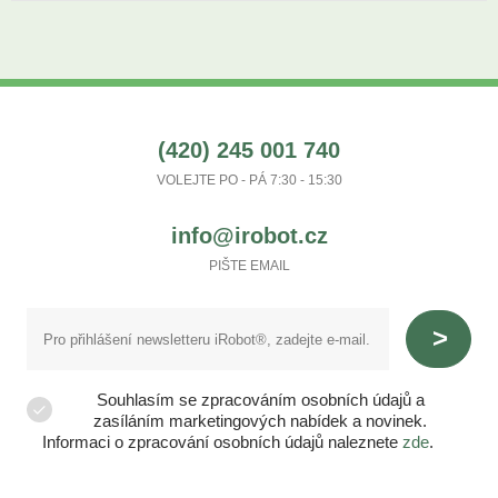
(420) 245 001 740
VOLEJTE PO - PÁ 7:30 - 15:30
info@irobot.cz
PIŠTE EMAIL
Souhlasím se zpracováním osobních údajů a
zasíláním marketingových nabídek a novinek.
Informaci o zpracování osobních údajů naleznete
zde
.