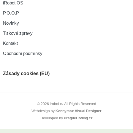
iRobot OS
P.O.O.P
Novinky
Tiskové zprávy
Kontakt
Obchodní podmínky
Zásady cookies (EU)
© 2026 irobot.cz All Rights Reserved
Webdesign by
Kennymax Visual Designer
Developed by
PragueCoding.cz