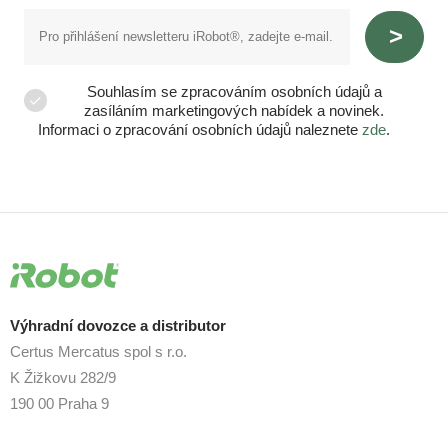
Souhlasím se zpracováním osobních údajů a
zasíláním marketingových nabídek a novinek.
Informaci o zpracování osobních údajů naleznete
zde
.
Výhradní dovozce a distributor
Certus Mercatus spol s r.o.
K Žižkovu 282/9
190 00 Praha 9