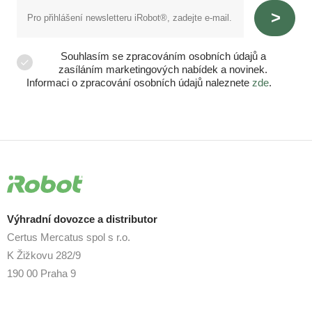
Souhlasím se zpracováním osobních údajů a
zasíláním marketingových nabídek a novinek.
Informaci o zpracování osobních údajů naleznete
zde
.
Výhradní dovozce a distributor
Certus Mercatus spol s r.o.
K Žižkovu 282/9
190 00 Praha 9