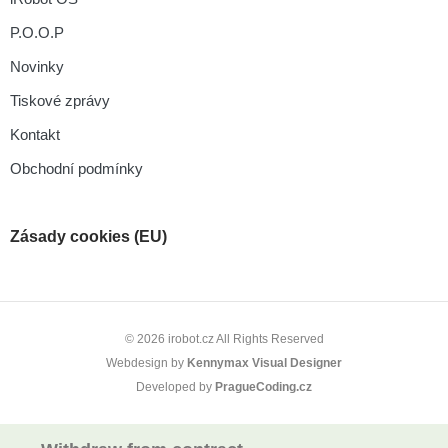
P.O.O.P
Novinky
Tiskové zprávy
Kontakt
Obchodní podmínky
Zásady cookies (EU)
© 2026 irobot.cz All Rights Reserved
Webdesign by
Kennymax Visual Designer
Developed by
PragueCoding.cz