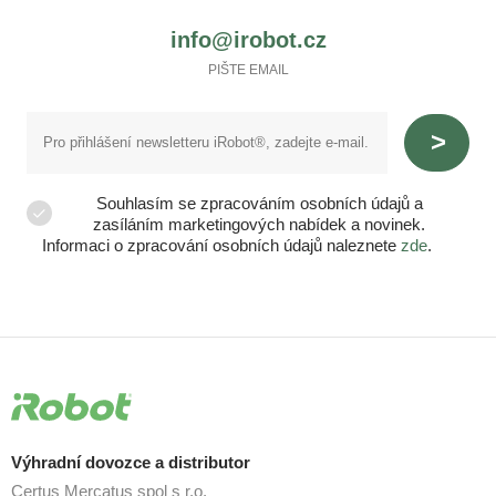
info@irobot.cz
PIŠTE EMAIL
Souhlasím se zpracováním osobních údajů a
zasíláním marketingových nabídek a novinek.
Informaci o zpracování osobních údajů naleznete
zde
.
Výhradní dovozce a distributor
Certus Mercatus spol s r.o.