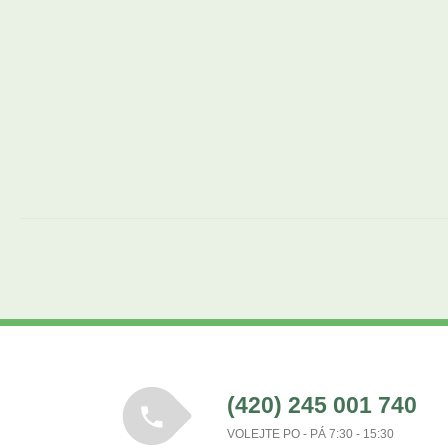
(420) 245 001 740
VOLEJTE PO - PÁ 7:30 - 15:30