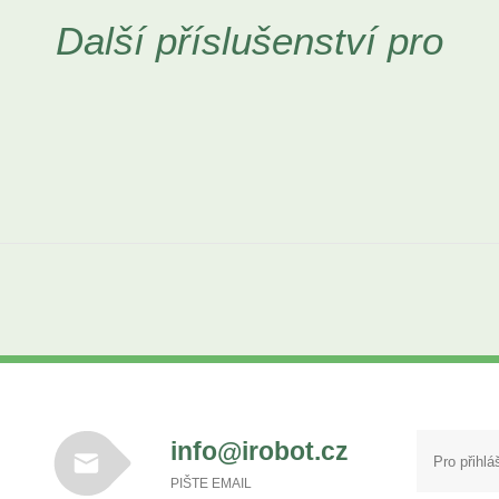
Další příslušenství pro
info@irobot.cz
PIŠTE EMAIL