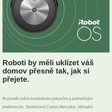
Roboti by měli uklízet váš
domov přesně tak, jak si
přejete.
Rozumět vašim konkrétním pokynům a jedinečným
preferencím. Společnost Certus Mercatus, výhradní