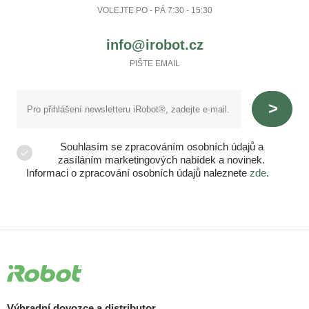
VOLEJTE PO - PÁ 7:30 - 15:30
info@irobot.cz
PIŠTE EMAIL
Souhlasím se zpracováním osobních údajů a
zasíláním marketingových nabídek a novinek.
Informaci o zpracování osobních údajů naleznete
zde
.
Výhradní dovozce a distributor