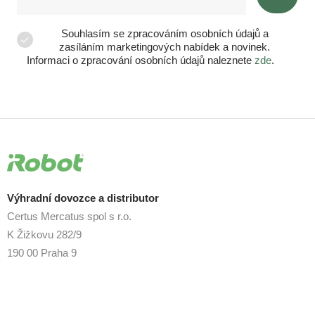
Souhlasím se zpracováním osobních údajů a
zasíláním marketingových nabídek a novinek.
Informaci o zpracování osobních údajů naleznete
zde
.
Výhradní dovozce a distributor
Certus Mercatus spol s r.o.
K Žižkovu 282/9
190 00 Praha 9