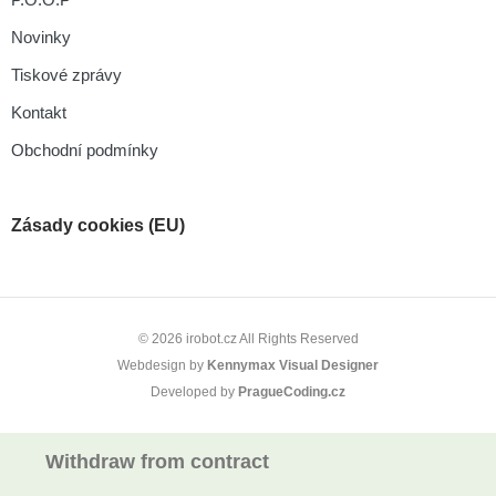
Novinky
Tiskové zprávy
Kontakt
Obchodní podmínky
Zásady cookies (EU)
© 2026 irobot.cz All Rights Reserved
Webdesign by
Kennymax Visual Designer
Developed by
PragueCoding.cz
Withdraw from contract